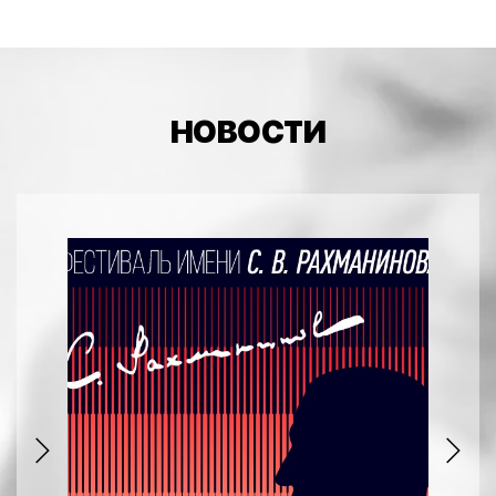
НОВОСТИ