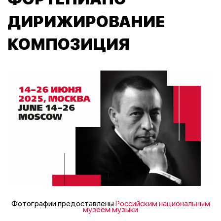
ДИРИЖИРОВАНИЕ
КОМПОЗИЦИЯ
Фотографии предоставлены
Российским национальным
музеем музыки