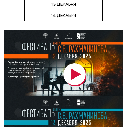
13 ДЕКАБРЯ
14 ДЕКАБРЯ