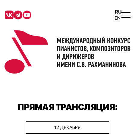
RU
EN
ПРЯМАЯ ТРАНСЛЯЦИЯ:
12 ДЕКАБРЯ