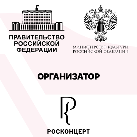
ОРГАНИЗАТОР