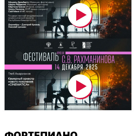
ФОРТЕПИАНО