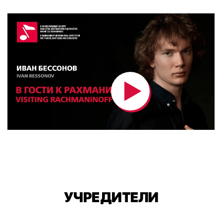
УЧРЕДИТЕЛИ